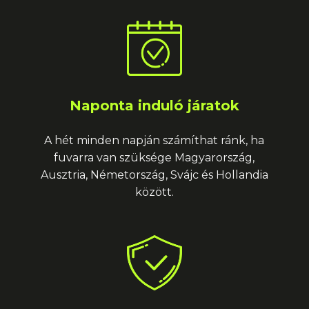
Naponta induló járatok
A hét minden napján számíthat ránk, ha
fuvarra van szüksége Magyarország,
Ausztria, Németország, Svájc és Hollandia
között.