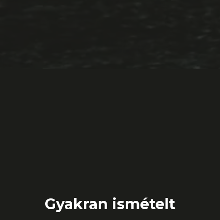
Gyakran ismételt